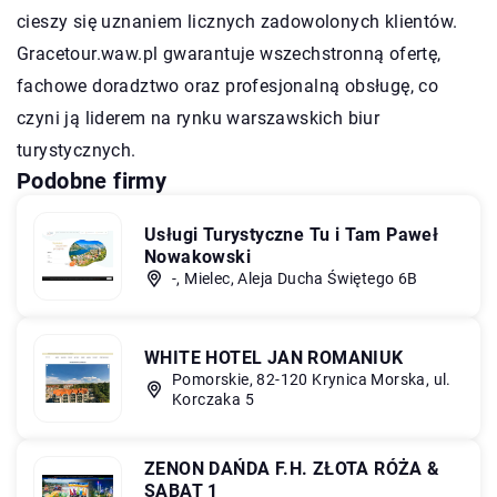
cieszy się uznaniem licznych zadowolonych klientów.
Gracetour.waw.pl gwarantuje wszechstronną ofertę,
fachowe doradztwo oraz profesjonalną obsługę, co
czyni ją liderem na rynku warszawskich biur
turystycznych.
Podobne firmy
Usługi Turystyczne Tu i Tam Paweł
Nowakowski
-, Mielec, Aleja Ducha Świętego 6B
WHITE HOTEL JAN ROMANIUK
Pomorskie, 82-120 Krynica Morska, ul.
Korczaka 5
ZENON DAŃDA F.H. ZŁOTA RÓŻA &
SABAT 1