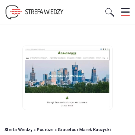
Strefa Wiedzy
»
Podróże
»
Gracetour Marek Kaczycki