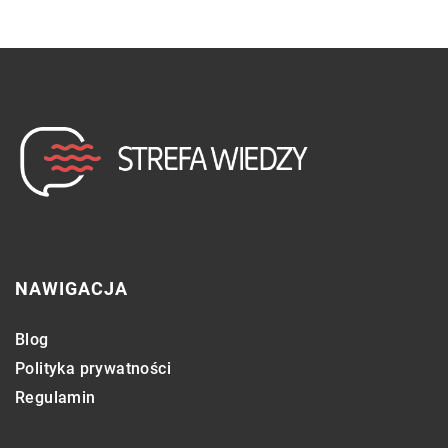
NAWIGACJA
Blog
Polityka prywatności
Regulamin