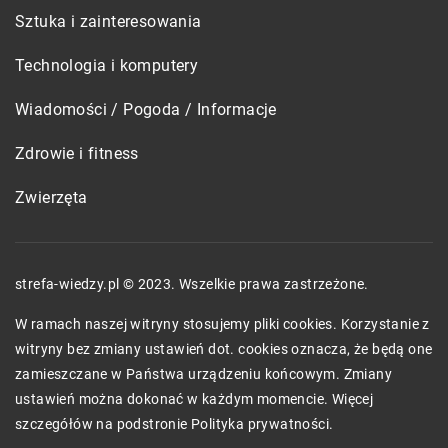
Sztuka i zainteresowania
Technologia i komputery
Wiadomości / Pogoda / Informacje
Zdrowie i fitness
Zwierzęta
strefa-wiedzy.pl © 2023. Wszelkie prawa zastrzeżone.
W ramach naszej witryny stosujemy pliki cookies. Korzystanie z
witryny bez zmiany ustawień dot. cookies oznacza, że będą one
zamieszczane w Państwa urządzeniu końcowym. Zmiany
ustawień można dokonać w każdym momencie. Więcej
szczegółów na podstronie
Polityka prywatności
.