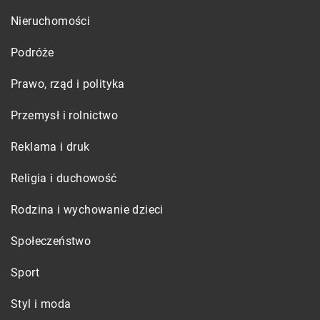
Nieruchomości
Podróże
Prawo, rząd i polityka
Przemysł i rolnictwo
Reklama i druk
Religia i duchowość
Rodzina i wychowanie dzieci
Społeczeństwo
Sport
Styl i moda