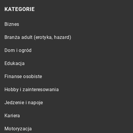
KATEGORIE
Biznes
Branża adult (erotyka, hazard)
Dom i ogród
Edukacja
Finanse osobiste
Hobby i zainteresowania
Jedzenie i napoje
Kariera
Motoryzacja