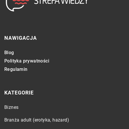
NAWIGACJA
Blog
Polityka prywatności
Regulamin
KATEGORIE
Biznes
Branża adult (erotyka, hazard)