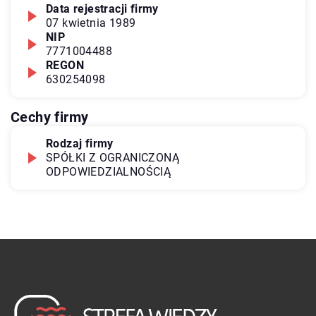
Data rejestracji firmy
07 kwietnia 1989
NIP
7771004488
REGON
630254098
Cechy firmy
Rodzaj firmy
SPÓŁKI Z OGRANICZONĄ
ODPOWIEDZIALNOŚCIĄ