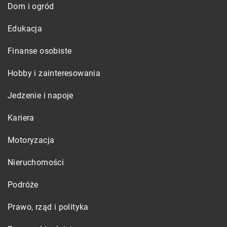
Dom i ogród
Edukacja
Finanse osobiste
Hobby i zainteresowania
Jedzenie i napoje
Kariera
Motoryzacja
Nieruchomości
Podróże
Prawo, rząd i polityka