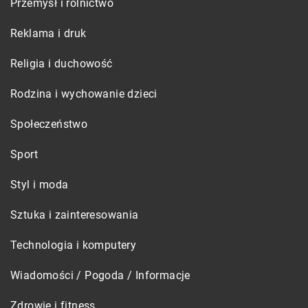
Przemysł i rolnictwo
Reklama i druk
Religia i duchowość
Rodzina i wychowanie dzieci
Społeczeństwo
Sport
Styl i moda
Sztuka i zainteresowania
Technologia i komputery
Wiadomości / Pogoda / Informacje
Zdrowie i fitness