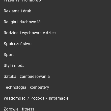
Przemysł i rolnictwo
Reklama i druk
Religia i duchowość
Rodzina i wychowanie dzieci
Społeczeństwo
Sport
Styl i moda
Sztuka i zainteresowania
Technologia i komputery
Wiadomości / Pogoda / Informacje
Zdrowie i fitness