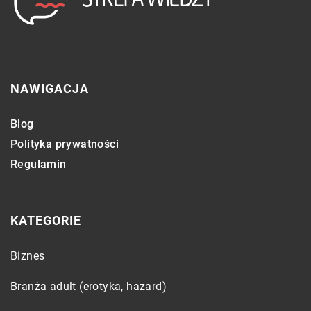
NAWIGACJA
Blog
Polityka prywatności
Regulamin
KATEGORIE
Biznes
Branża adult (erotyka, hazard)