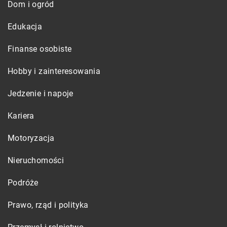
Dom i ogród
Edukacja
Finanse osobiste
Hobby i zainteresowania
Jedzenie i napoje
Kariera
Motoryzacja
Nieruchomości
Podróże
Prawo, rząd i polityka