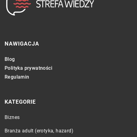
NAWIGACJA
Blog
Polityka prywatności
Regulamin
KATEGORIE
Biznes
Branża adult (erotyka, hazard)