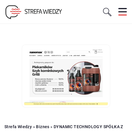
Strefa Wiedzy
»
Biznes
»
DYNAMIC TECHNOLOGY SPÓŁKA Z