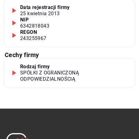
Data rejestracji firmy
25 kwietnia 2013
NIP
6342818043
REGON
243255967
Cechy firmy
Rodzaj firmy
SPÓŁKI Z OGRANICZONĄ
ODPOWIEDZIALNOŚCIĄ