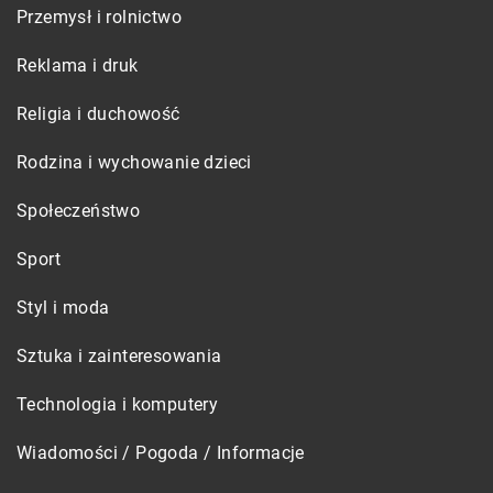
Przemysł i rolnictwo
Reklama i druk
Religia i duchowość
Rodzina i wychowanie dzieci
Społeczeństwo
Sport
Styl i moda
Sztuka i zainteresowania
Technologia i komputery
Wiadomości / Pogoda / Informacje