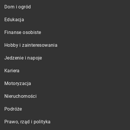
Dom i ogród
Edukacja
Finanse osobiste
Hobby i zainteresowania
Jedzenie i napoje
Kariera
Motoryzacja
Nieruchomości
Podróże
Prawo, rząd i polityka