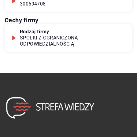
300694708
Cechy firmy
Rodzaj firmy
SPÓŁKI Z OGRANICZONĄ
ODPOWIEDZIALNOŚCIĄ