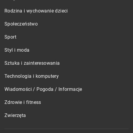
Rodzina i wychowanie dzieci
Społeczeństwo
Sport
Styl i moda
Sztuka i zainteresowania
Technologia i komputery
Wiadomości / Pogoda / Informacje
Zdrowie i fitness
Zwierzęta