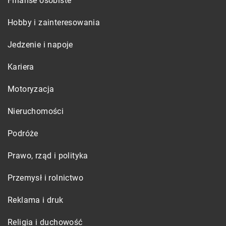
Finanse osobiste
Hobby i zainteresowania
Jedzenie i napoje
Kariera
Motoryzacja
Nieruchomości
Podróże
Prawo, rząd i polityka
Przemysł i rolnictwo
Reklama i druk
Religia i duchowość