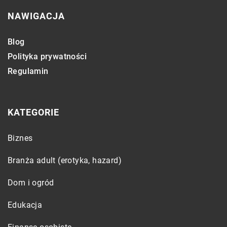
NAWIGACJA
Blog
Polityka prywatności
Regulamin
KATEGORIE
Biznes
Branża adult (erotyka, hazard)
Dom i ogród
Edukacja