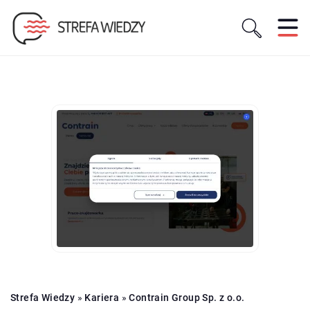
Strefa Wiedzy
»
Kariera
»
Contrain Group Sp. z o.o.