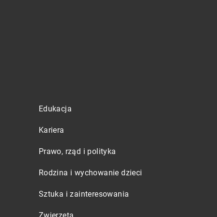
Edukacja
Kariera
Prawo, rząd i polityka
Rodzina i wychowanie dzieci
Sztuka i zainteresowania
Zwierzęta