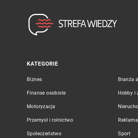
KATEGORIE
Biznes
Branża a
Finanse osobiste
Hobby i 
Motoryzacja
Nieruch
Przemysł i rolnictwo
Reklama 
Społeczeństwo
Sport