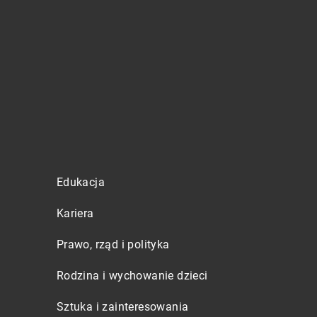
Edukacja
Kariera
Prawo, rząd i polityka
Rodzina i wychowanie dzieci
Sztuka i zainteresowania