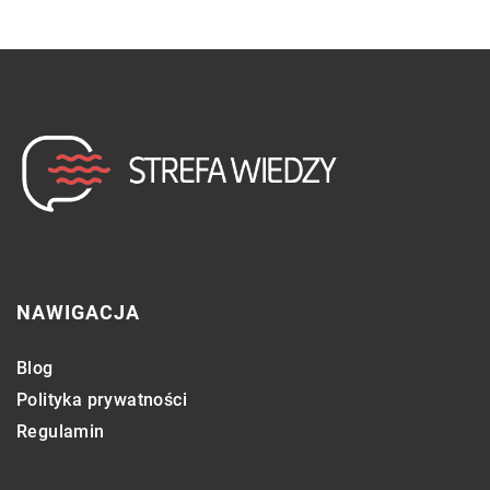
NAWIGACJA
Blog
Polityka prywatności
Regulamin