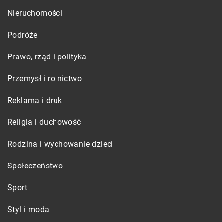
Nieruchomości
Podróże
Prawo, rząd i polityka
Przemysł i rolnictwo
Reklama i druk
Religia i duchowość
Rodzina i wychowanie dzieci
Społeczeństwo
Sport
Styl i moda