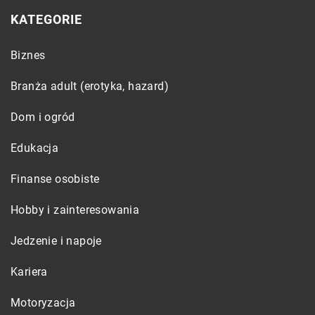
KATEGORIE
Biznes
Branża adult (erotyka, hazard)
Dom i ogród
Edukacja
Finanse osobiste
Hobby i zainteresowania
Jedzenie i napoje
Kariera
Motoryzacja