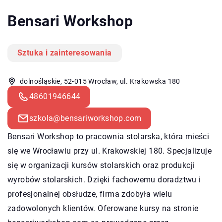
Bensari Workshop
Sztuka i zainteresowania
dolnośląskie, 52-015 Wrocław, ul. Krakowska 180
48601946644
szkola@bensariworkshop.com
Bensari Workshop to pracownia stolarska, która mieści
się we Wrocławiu przy ul. Krakowskiej 180. Specjalizuje
się w organizacji kursów stolarskich oraz produkcji
wyrobów stolarskich. Dzięki fachowemu doradztwu i
profesjonalnej obsłudze, firma zdobyła wielu
zadowolonych klientów. Oferowane kursy na stronie