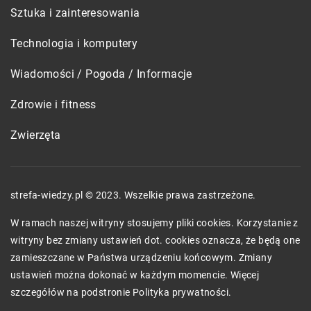
Sztuka i zainteresowania
Technologia i komputery
Wiadomości / Pogoda / Informacje
Zdrowie i fitness
Zwierzęta
strefa-wiedzy.pl © 2023. Wszelkie prawa zastrzeżone.
W ramach naszej witryny stosujemy pliki cookies. Korzystanie z
witryny bez zmiany ustawień dot. cookies oznacza, że będą one
zamieszczane w Państwa urządzeniu końcowym. Zmiany
ustawień można dokonać w każdym momencie. Więcej
szczegółów na podstronie
Polityka prywatności
.