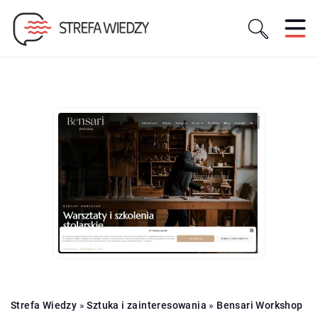
Strefa Wiedzy
»
Sztuka i zainteresowania
»
Bensari Workshop