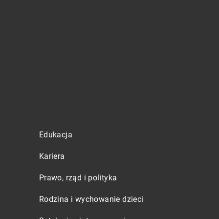
Edukacja
Kariera
Prawo, rząd i polityka
Rodzina i wychowanie dzieci