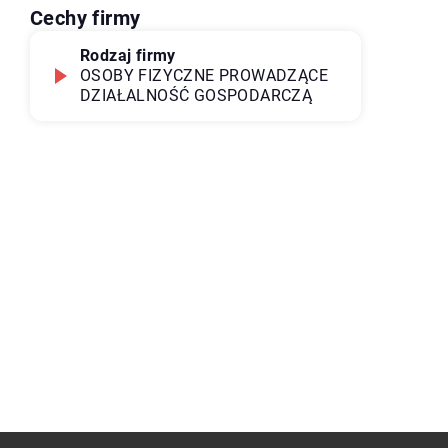
Cechy firmy
Rodzaj firmy
OSOBY FIZYCZNE PROWADZĄCE
DZIAŁALNOŚĆ GOSPODARCZĄ